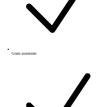
Gratis
assistentie