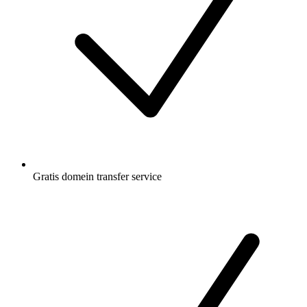
Gratis
domein transfer service