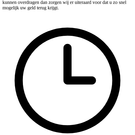
kunnen overdragen dan zorgen wij er uiteraard voor dat u zo snel
mogelijk uw geld terug krijgt.