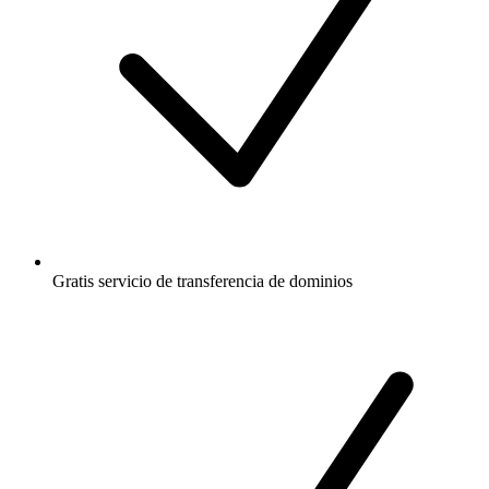
Gratis
servicio de transferencia de dominios