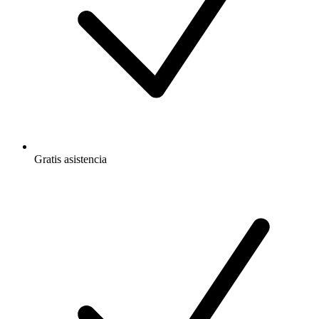
Gratis
asistencia