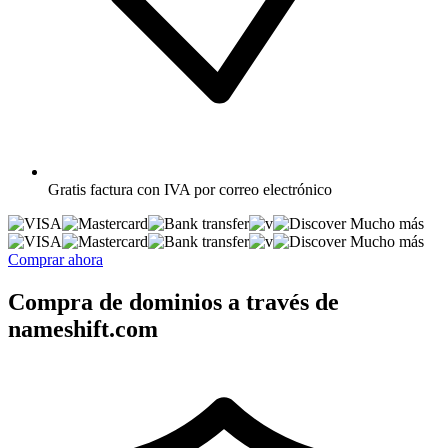
Gratis
factura con IVA por correo electrónico
Mucho más
Mucho más
Comprar ahora
Compra de dominios a través de
nameshift.com