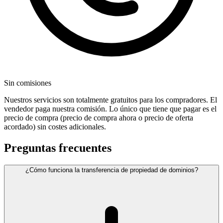
Sin comisiones
Nuestros servicios son totalmente gratuitos para los compradores. El
vendedor paga nuestra comisión. Lo único que tiene que pagar es el
precio de compra (precio de compra ahora o precio de oferta
acordado) sin costes adicionales.
Preguntas frecuentes
¿Cómo funciona la transferencia de propiedad de dominios?