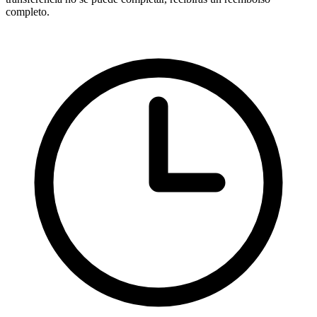
completo.