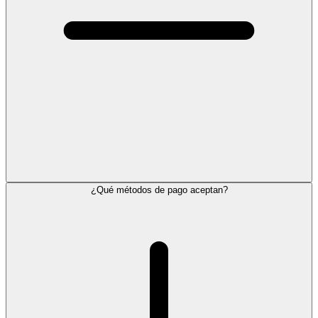
¿Qué métodos de pago aceptan?