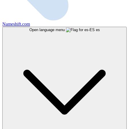
Nameshift.com
Open language menu
es