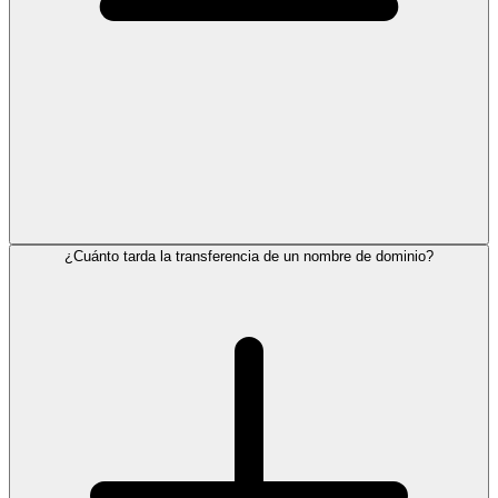
¿Cuánto tarda la transferencia de un nombre de dominio?