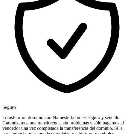
Seguro
Transferir un dominio con Nameshift.com es seguro y sencillo.
Garantizamos una transferencia sin problemas y sólo pagamos al
vendedor una vez completada la transferencia del dominio. Si la
transferencia no se puede completar, recibirás un reembolso