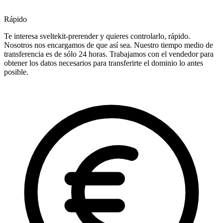
Rápido
Te interesa sveltekit-prerender y quieres controlarlo, rápido.
Nosotros nos encargamos de que así sea. Nuestro tiempo medio de
transferencia es de sólo 24 horas. Trabajamos con el vendedor para
obtener los datos necesarios para transferirte el dominio lo antes
posible.