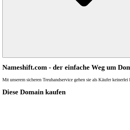
Nameshift.com - der einfache Weg um Do
Mit unserem sicheren Treuhandservice gehen sie als Käufer keinerlei R
Diese Domain kaufen