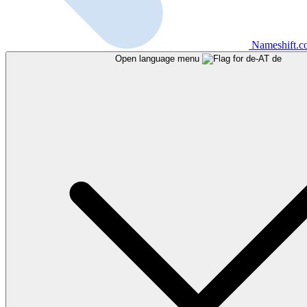
Nameshift.
Open language menu
de