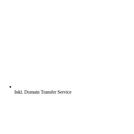
Inkl.
Domain Transfer Service